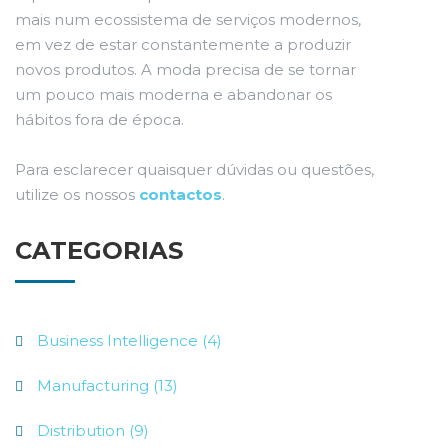
mais num ecossistema de serviços modernos,
em vez de estar constantemente a produzir
novos produtos. A moda precisa de se tornar
um pouco mais moderna e abandonar os
hábitos fora de época.
Para esclarecer quaisquer dúvidas ou questões,
utilize os nossos
contactos
.
CATEGORIAS
Business Intelligence (4)
Manufacturing (13)
Distribution (9)