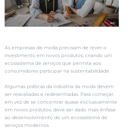
As empresas de moda precisam de rever o
investimento em novos produtos, criando um
ecossistema de serviços que permita aos
consumidores participar na sustentabilidade.
Algumas práticas da indústria da moda devem
ser reavaliadas e redesenhadas. Para começar,
em vez de se concentrar quase exclusivamente
em novos produtos, deve ser dado mais ênfase
ao desenvolvimento de um ecossistema de
serviços modernos.