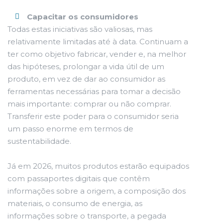
Capacitar os consumidores
Todas estas iniciativas são valiosas, mas
relativamente limitadas até à data. Continuam a
ter como objetivo fabricar, vender e, na melhor
das hipóteses, prolongar a vida útil de um
produto, em vez de dar ao consumidor as
ferramentas necessárias para tomar a decisão
mais importante: comprar ou não comprar.
Transferir este poder para o consumidor seria
um passo enorme em termos de
sustentabilidade.
Já em 2026, muitos produtos estarão equipados
com passaportes digitais que contêm
informações sobre a origem, a composição dos
materiais, o consumo de energia, as
informações sobre o transporte, a pegada