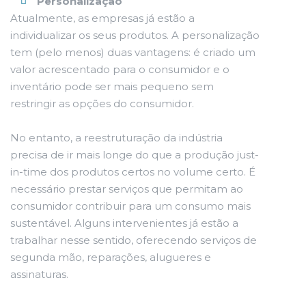
Personalização
Atualmente, as empresas já estão a
individualizar os seus produtos. A personalização
tem (pelo menos) duas vantagens: é criado um
valor acrescentado para o consumidor e o
inventário pode ser mais pequeno sem
restringir as opções do consumidor.
No entanto, a reestruturação da indústria
precisa de ir mais longe do que a produção just-
in-time dos produtos certos no volume certo. É
necessário prestar serviços que permitam ao
consumidor contribuir para um consumo mais
sustentável. Alguns intervenientes já estão a
trabalhar nesse sentido, oferecendo serviços de
segunda mão, reparações, alugueres e
assinaturas.