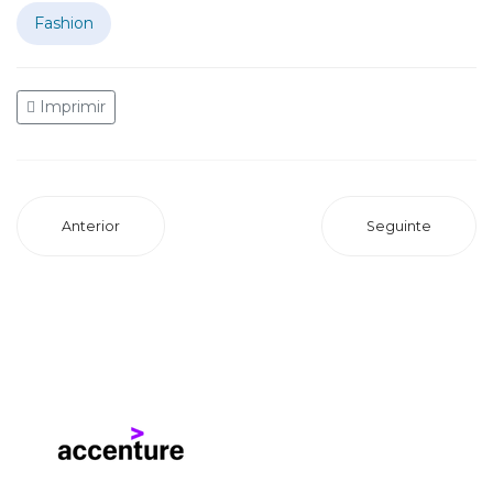
Fashion
Imprimir
Anterior
Seguinte