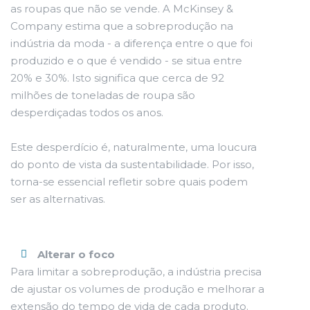
as roupas que não se vende. A McKinsey &
Company estima que a sobreprodução na
indústria da moda - a diferença entre o que foi
produzido e o que é vendido - se situa entre
20% e 30%. Isto significa que cerca de 92
milhões de toneladas de roupa são
desperdiçadas todos os anos.
Este desperdício é, naturalmente, uma loucura
do ponto de vista da sustentabilidade. Por isso,
torna-se essencial refletir sobre quais podem
ser as alternativas.
Alterar o foco
Para limitar a sobreprodução, a indústria precisa
de ajustar os volumes de produção e melhorar a
extensão do tempo de vida de cada produto.