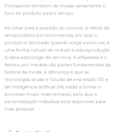
Precisamos também de mudar seriamente o
foco do produto para o serviço.
Ao olhar para a questão do volume, a oferta de
serviços feitos por encomenda, em que o
produto é fabricado quando surge a procura, é
uma forma natural de reduzir a sobreprodução.
A ideia está longe de ser nova. A alfaiataria e o
fabrico por medida são partes fundamentais da
história da moda. A diferença é que as
tecnologias atuais e futuras de impressão 3D e
de inteligência artificial (IA) estão a tornar o
processo muito mais rentável, pelo que a
personalização individual está disponível para
mais pessoas.