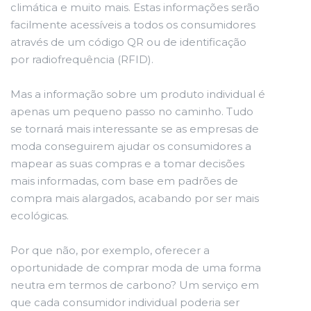
climática e muito mais. Estas informações serão
facilmente acessíveis a todos os consumidores
através de um código QR ou de identificação
por radiofrequência (RFID).
Mas a informação sobre um produto individual é
apenas um pequeno passo no caminho. Tudo
se tornará mais interessante se as empresas de
moda conseguirem ajudar os consumidores a
mapear as suas compras e a tomar decisões
mais informadas, com base em padrões de
compra mais alargados, acabando por ser mais
ecológicas.
Por que não, por exemplo, oferecer a
oportunidade de comprar moda de uma forma
neutra em termos de carbono? Um serviço em
que cada consumidor individual poderia ser