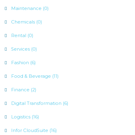
Maintenance (0)
Chemicals (0)
Rental (0)
Services (0)
Fashion (6)
Food & Beverage (11)
Finance (2)
Digital Transformation (6)
Logistics (16)
Infor CloudSuite (16)