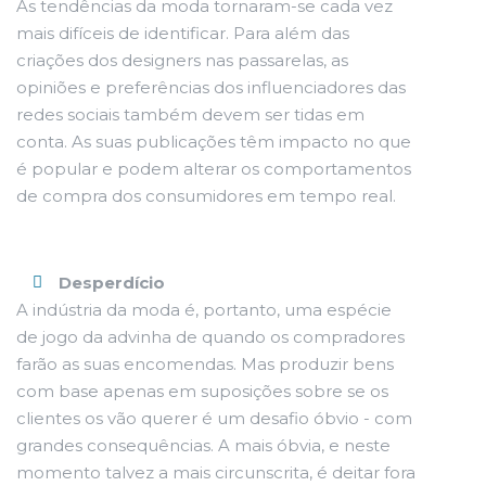
As tendências da moda tornaram-se cada vez
mais difíceis de identificar. Para além das
criações dos designers nas passarelas, as
opiniões e preferências dos influenciadores das
redes sociais também devem ser tidas em
conta. As suas publicações têm impacto no que
é popular e podem alterar os comportamentos
de compra dos consumidores em tempo real.
Desperdício
A indústria da moda é, portanto, uma espécie
de jogo da advinha de quando os compradores
farão as suas encomendas. Mas produzir bens
com base apenas em suposições sobre se os
clientes os vão querer é um desafio óbvio - com
grandes consequências. A mais óbvia, e neste
momento talvez a mais circunscrita, é deitar fora