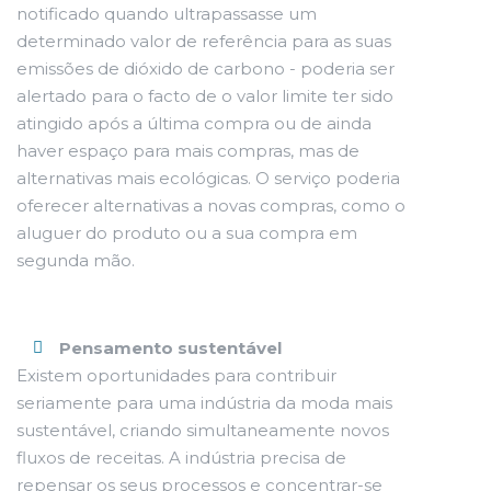
notificado quando ultrapassasse um
determinado valor de referência para as suas
emissões de dióxido de carbono - poderia ser
alertado para o facto de o valor limite ter sido
atingido após a última compra ou de ainda
haver espaço para mais compras, mas de
alternativas mais ecológicas. O serviço poderia
oferecer alternativas a novas compras, como o
aluguer do produto ou a sua compra em
segunda mão.
Pensamento sustentável
Existem oportunidades para contribuir
seriamente para uma indústria da moda mais
sustentável, criando simultaneamente novos
fluxos de receitas. A indústria precisa de
repensar os seus processos e concentrar-se