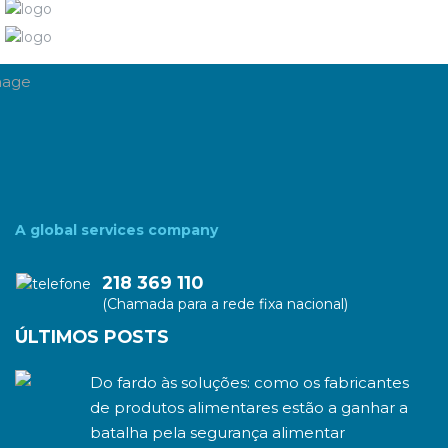
A global services company
218 369 110
(Chamada para a rede fixa nacional)
ÚLTIMOS POSTS
Do fardo às soluções: como os fabricantes
de produtos alimentares estão a ganhar a
batalha pela segurança alimentar