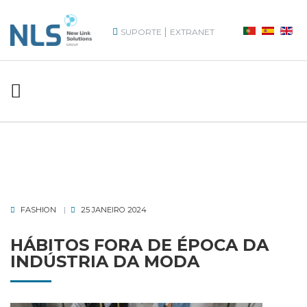
|
SUPORTE
EXTRANET
FASHION
25 JANEIRO 2024
HÁBITOS FORA DE ÉPOCA DA
INDÚSTRIA DA MODA