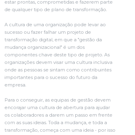
estar prontas, comprometidas e fazerem parte
de qualquer tipo de plano de transformação.
A cultura de uma organização pode levar ao
sucesso ou fazer falhar um projeto de
transformação digital, em que a "gestão da
mudança organizacional" é um dos
componentes chave deste tipo de projeto. As
organizações devem visar uma cultura inclusiva
onde as pessoas se sintam como contribuintes
importantes para o sucesso do futuro da
empresa.
Para o conseguir, as equipas de gestão devem
encorajar uma cultura de abertura para ajudar
os colaboradores a darem um passo em frente
com as suas ideias. Toda a mudança, e toda a
transformação, começa com uma ideia - por isso