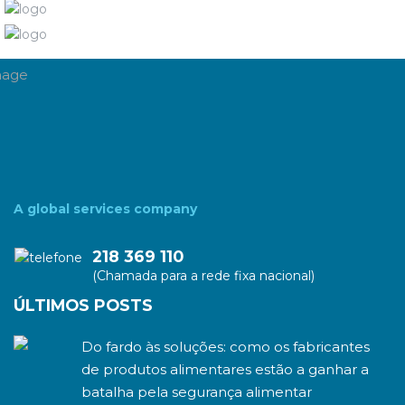
A global services company
218 369 110
(Chamada para a rede fixa nacional)
ÚLTIMOS POSTS
Do fardo às soluções: como os fabricantes
de produtos alimentares estão a ganhar a
batalha pela segurança alimentar