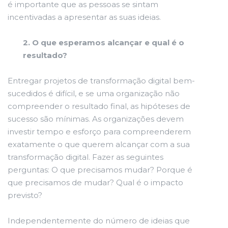
é importante que as pessoas se sintam
incentivadas a apresentar as suas ideias.
2. O que esperamos alcançar e qual é o
resultado?
Entregar projetos de transformação digital bem-
sucedidos é difícil, e se uma organização não
compreender o resultado final, as hipóteses de
sucesso são mínimas. As organizações devem
investir tempo e esforço para compreenderem
exatamente o que querem alcançar com a sua
transformação digital. Fazer as seguintes
perguntas: O que precisamos mudar? Porque é
que precisamos de mudar? Qual é o impacto
previsto?
Independentemente do número de ideias que