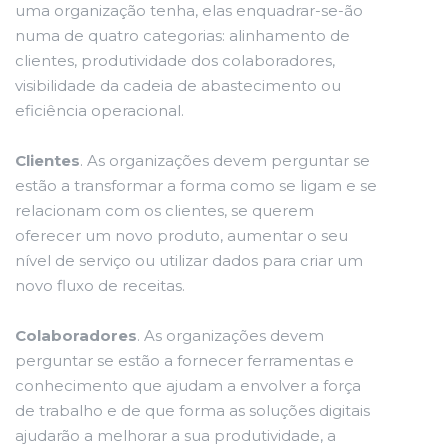
uma organização tenha, elas enquadrar-se-ão
numa de quatro categorias: alinhamento de
clientes, produtividade dos colaboradores,
visibilidade da cadeia de abastecimento ou
eficiência operacional.
Clientes
. As organizações devem perguntar se
estão a transformar a forma como se ligam e se
relacionam com os clientes, se querem
oferecer um novo produto, aumentar o seu
nível de serviço ou utilizar dados para criar um
novo fluxo de receitas.
Colaboradores
. As organizações devem
perguntar se estão a fornecer ferramentas e
conhecimento que ajudam a envolver a força
de trabalho e de que forma as soluções digitais
ajudarão a melhorar a sua produtividade, a