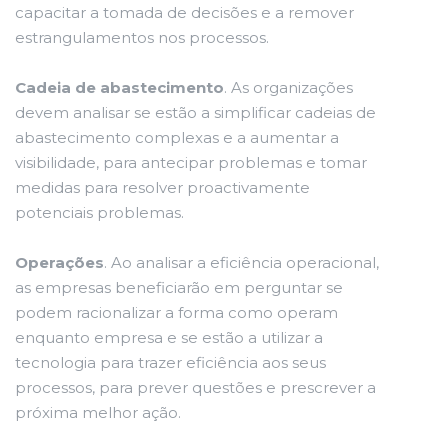
capacitar a tomada de decisões e a remover
estrangulamentos nos processos.
Cadeia de abastecimento
. As organizações
devem analisar se estão a simplificar cadeias de
abastecimento complexas e a aumentar a
visibilidade, para antecipar problemas e tomar
medidas para resolver proactivamente
potenciais problemas.
Operações
. Ao analisar a eficiência operacional,
as empresas beneficiarão em perguntar se
podem racionalizar a forma como operam
enquanto empresa e se estão a utilizar a
tecnologia para trazer eficiência aos seus
processos, para prever questões e prescrever a
próxima melhor ação.