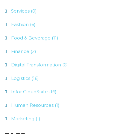
Services (0)
Fashion (6)
Food & Beverage (11)
Finance (2)
Digital Transformation (6)
Logistics (16)
Infor CloudSuite (16)
Human Resources (1)
Marketing (1)