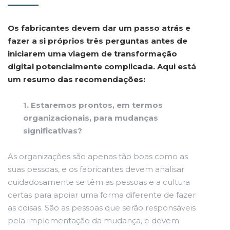
Os fabricantes devem dar um passo atrás e
fazer a si próprios três perguntas antes de
iniciarem uma viagem de transformação
digital potencialmente complicada. Aqui está
um resumo das recomendações:
1. Estaremos prontos, em termos
organizacionais, para mudanças
significativas?
As organizações são apenas tão boas como as
suas pessoas, e os fabricantes devem analisar
cuidadosamente se têm as pessoas e a cultura
certas para apoiar uma forma diferente de fazer
as coisas. São as pessoas que serão responsáveis
pela implementação da mudança, e devem