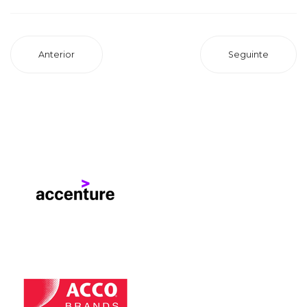
Anterior
Seguinte