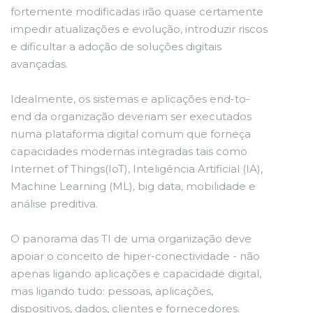
fortemente modificadas irão quase certamente
impedir atualizações e evolução, introduzir riscos
e dificultar a adoção de soluções digitais
avançadas.
Idealmente, os sistemas e aplicações end-to-
end da organização deveriam ser executados
numa plataforma digital comum que forneça
capacidades modernas integradas tais como
Internet of Things(IoT), Inteligência Artificial (IA),
Machine Learning (ML), big data, mobilidade e
análise preditiva.
O panorama das TI de uma organização deve
apoiar o conceito de hiper-conectividade - não
apenas ligando aplicações e capacidade digital,
mas ligando tudo: pessoas, aplicações,
dispositivos, dados, clientes e fornecedores.