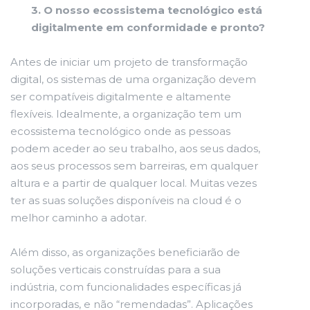
3. O nosso ecossistema tecnológico está
digitalmente em conformidade e pronto?
Antes de iniciar um projeto de transformação
digital, os sistemas de uma organização devem
ser compatíveis digitalmente e altamente
flexíveis. Idealmente, a organização tem um
ecossistema tecnológico onde as pessoas
podem aceder ao seu trabalho, aos seus dados,
aos seus processos sem barreiras, em qualquer
altura e a partir de qualquer local. Muitas vezes
ter as suas soluções disponíveis na cloud é o
melhor caminho a adotar.
Além disso, as organizações beneficiarão de
soluções verticais construídas para a sua
indústria, com funcionalidades específicas já
incorporadas, e não “remendadas”. Aplicações