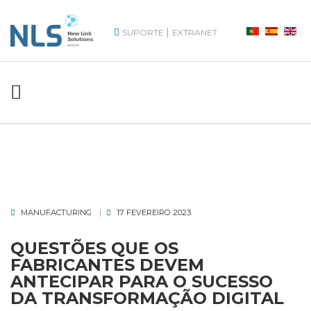
|
SUPORTE
EXTRANET
MANUFACTURING
17 FEVEREIRO 2023
QUESTÕES QUE OS
FABRICANTES DEVEM
ANTECIPAR PARA O SUCESSO
DA TRANSFORMAÇÃO DIGITAL