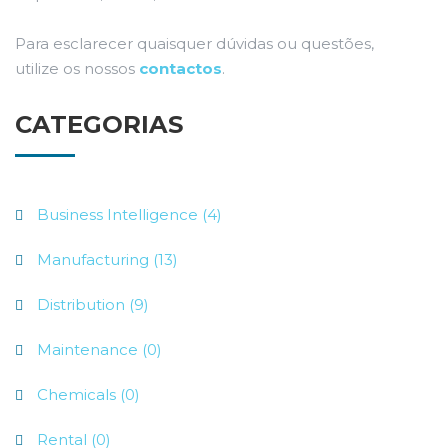
Para esclarecer quaisquer dúvidas ou questões,
utilize os nossos
contactos
.
CATEGORIAS
Business Intelligence (4)
Manufacturing (13)
Distribution (9)
Maintenance (0)
Chemicals (0)
Rental (0)