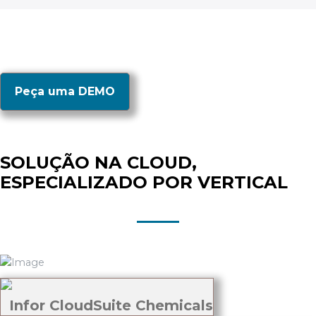
Peça uma DEMO
SOLUÇÃO NA CLOUD,
ESPECIALIZADO POR VERTICAL
Infor CloudSuite Chemicals