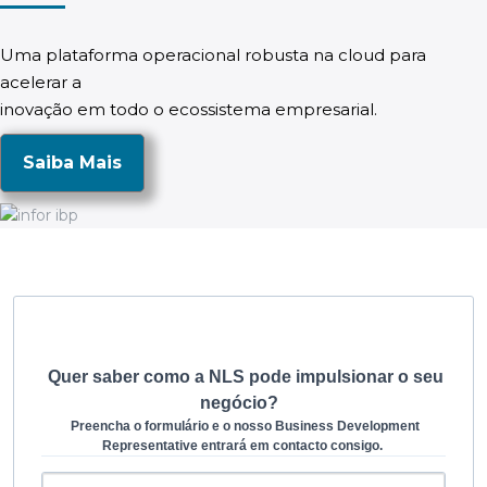
Uma plataforma operacional robusta na cloud para
acelerar a
inovação em todo o ecossistema empresarial.
Saiba Mais
Quer saber como a NLS pode impulsionar o seu
negócio?
Preencha o formulário e o nosso Business Development
Representative entrará em contacto consigo.