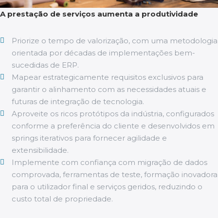
A prestação de serviços aumenta a produtividade
Priorize o tempo de valorização, com uma metodologia
orientada por décadas de implementações bem-
sucedidas de ERP.
Mapear estrategicamente requisitos exclusivos para
garantir o alinhamento com as necessidades atuais e
futuras de integração de tecnologia.
Aproveite os ricos protótipos da indústria, configurados
conforme a preferência do cliente e desenvolvidos em
springs iterativos para fornecer agilidade e
extensibilidade.
Implemente com confiança com migração de dados
comprovada, ferramentas de teste, formação inovadora
para o utilizador final e serviços geridos, reduzindo o
custo total de propriedade.