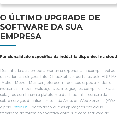
O ÚLTIMO UPGRADE DE
SOFTWARE DA SUA
EMPRESA
Funcionalidade específica da indústria disponível na cloud
Desenhada para proporcionar uma experiência incomparável ao
utilizador, as soluções Infor CloudSuite, suportadas pelo ERP M3
(Make - Move - Maintain) oferecem recursos especializados da
indústria sem personalizações ou integrações complexas. Estas
soluções combinam a plataforma da cloud Infor construída
sobre serviços de infraestrutura da Amazon Web Services (AWS)
Infor OS
e pelo
- permitindo que as aplicações em cloud
trabalhem de forma colaborativa entre si e com software de