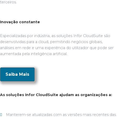
terceiros.
Inovação constante
Especializadas por indústria, as soluções Infor CloudSuite são
desenvolvidas para a cloud, permitindo negócios globais,
análises em rede e uma experiência do utilizador que pode ser
aumentada pela inteligência artificial.
Saiba Mais
As soluções Infor CloudSuite ajudam as organizações a:
Manterem-se atualizadas com as versões mais recentes das