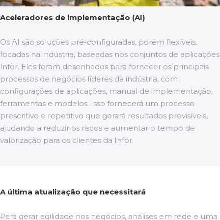
Aceleradores de implementação (AI)
Os AI são soluções pré-configuradas, porém flexíveis,
focadas na indústria, baseadas nos conjuntos de aplicações
Infor. Eles foram desenhados para fornecer os principais
processos de negócios líderes da indústria, com
configurações de aplicações, manual de implementação,
ferramentas e modelos. Isso fornecerá um processo
prescritivo e repetitivo que gerará resultados previsíveis,
ajudando a reduzir os riscos e aumentar o tempo de
valorização para os clientes da Infor.
A última atualização que necessitará
Para gerar agilidade nos negócios, análises em rede e uma