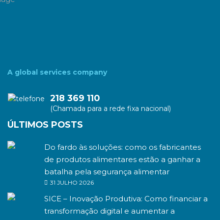
A global services company
218 369 110
(Chamada para a rede fixa nacional)
ÚLTIMOS POSTS
Do fardo às soluções: como os fabricantes
de produtos alimentares estão a ganhar a
batalha pela segurança alimentar
31 JULHO 2026
SICE – Inovação Produtiva: Como financiar a
transformação digital e aumentar a