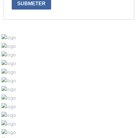
SUBMETER