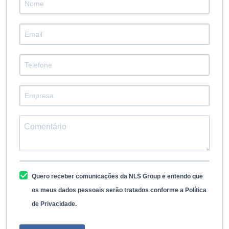
Quero receber comunicações da NLS Group e entendo que
os meus dados pessoais serão tratados conforme a Política
de Privacidade.