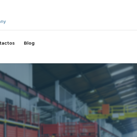
tactos
Blog