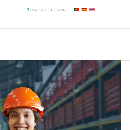
|
SUPORTE
EXTRANET