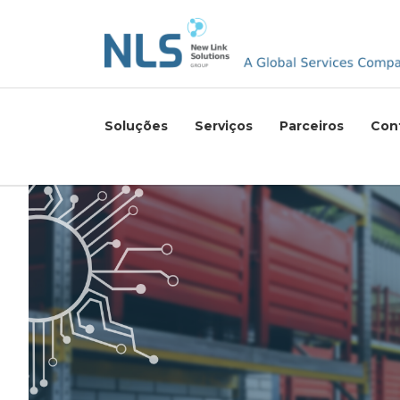
Soluções
Serviços
Parceiros
Con