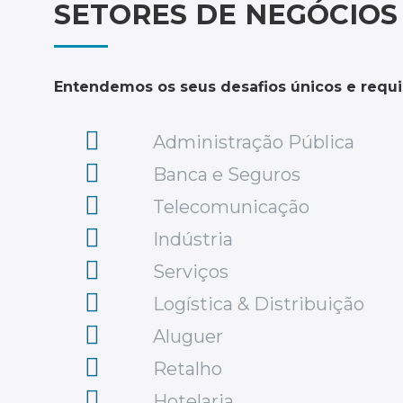
SETORES DE NEGÓCIOS
Entendemos os seus desafios únicos e requis
Administração Pública
Banca e Seguros
Telecomunicação
Indústria
Serviços
Logística & Distribuição
Aluguer
Retalho
Hotelaria