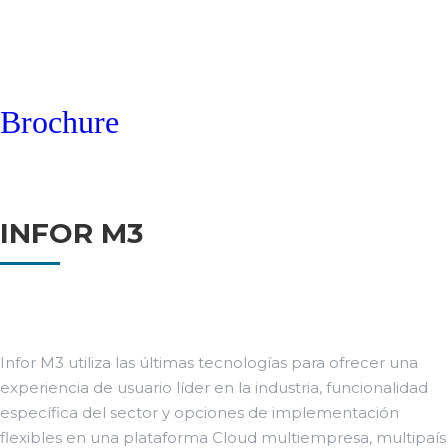
Brochure
INFOR M3
Infor M3 utiliza las últimas tecnologías para ofrecer una
experiencia de usuario líder en la industria, funcionalidad
específica del sector y opciones de implementación
flexibles en una plataforma Cloud multiempresa, multipaís