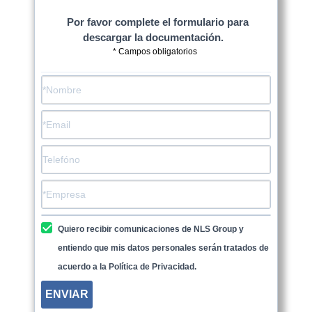
Por favor complete el formulario para
descargar la documentación.
* Campos obligatorios
Quiero recibir comunicaciones de NLS Group y
entiendo que mis datos personales serán tratados de
acuerdo a la Política de Privacidad.
ENVIAR