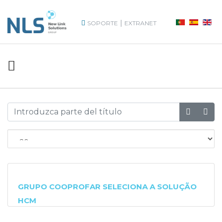
|
SOPORTE
EXTRANET
GRUPO COOPROFAR SELECIONA A SOLUÇÃO
HCM