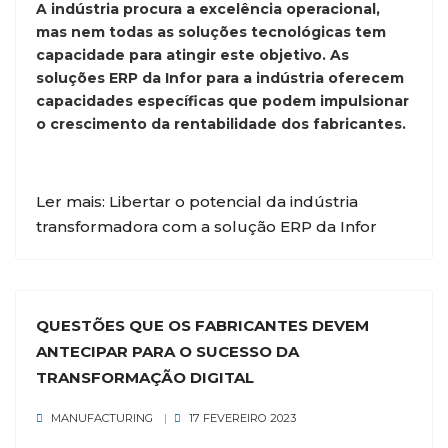
A indústria procura a excelência operacional,
mas nem todas as soluções tecnológicas tem
capacidade para atingir este objetivo. As
soluções ERP da Infor para a indústria oferecem
capacidades específicas que podem impulsionar
o crescimento da rentabilidade dos fabricantes.
Ler mais: Libertar o potencial da indústria
transformadora com a solução ERP da Infor
QUESTÕES QUE OS FABRICANTES DEVEM
ANTECIPAR PARA O SUCESSO DA
TRANSFORMAÇÃO DIGITAL
MANUFACTURING
17 FEVEREIRO 2023