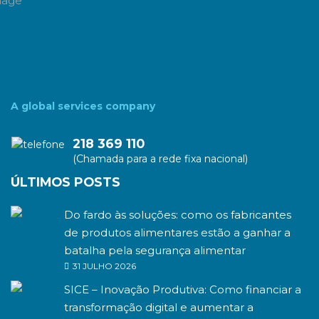
A global services company
218 369 110
(Chamada para a rede fixa nacional)
ÚLTIMOS POSTS
Do fardo às soluções: como os fabricantes
de produtos alimentares estão a ganhar a
batalha pela segurança alimentar
31 JULHO 2026
SICE – Inovação Produtiva: Como financiar a
transformação digital e aumentar a