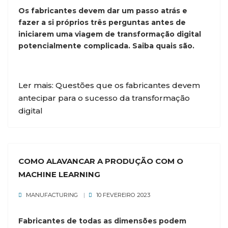
Os fabricantes devem dar um passo atrás e
fazer a si próprios três perguntas antes de
iniciarem uma viagem de transformação digital
potencialmente complicada. Saiba quais são.
Ler mais: Questões que os fabricantes devem
antecipar para o sucesso da transformação
digital
COMO ALAVANCAR A PRODUÇÃO COM O
MACHINE LEARNING
MANUFACTURING
10 FEVEREIRO 2023
Fabricantes de todas as dimensões podem