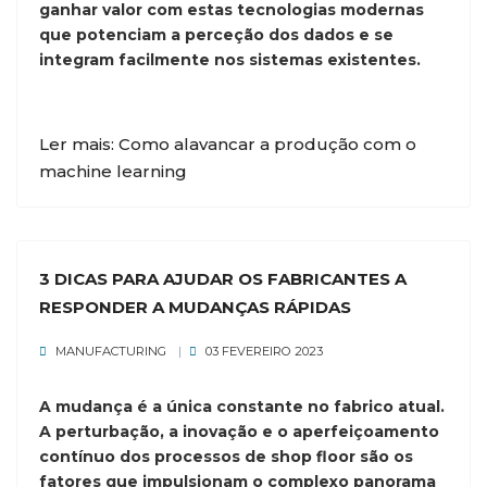
ganhar valor com estas tecnologias modernas
que potenciam a perceção dos dados e se
integram facilmente nos sistemas existentes.
Ler mais: Como alavancar a produção com o
machine learning
3 DICAS PARA AJUDAR OS FABRICANTES A
RESPONDER A MUDANÇAS RÁPIDAS
MANUFACTURING
03 FEVEREIRO 2023
A mudança é a única constante no fabrico atual.
A perturbação, a inovação e o aperfeiçoamento
contínuo dos processos de shop floor são os
fatores que impulsionam o complexo panorama