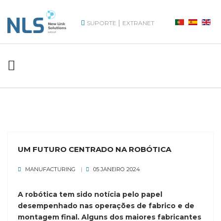
|
SUPORTE
EXTRANET
UM FUTURO CENTRADO NA ROBÓTICA
MANUFACTURING
05 JANEIRO 2024
A robótica tem sido notícia pelo papel
desempenhado nas operações de fabrico e de
montagem final. Alguns dos maiores fabricantes