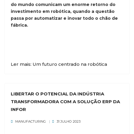
do mundo comunicam um enorme retorno do
investimento em robótica, quando a questão
passa por automatizar e inovar todo o chão de
fábrica.
Ler mais: Um futuro centrado na robótica
LIBERTAR O POTENCIAL DA INDÚSTRIA
TRANSFORMADORA COM A SOLUÇÃO ERP DA
INFOR
MANUFACTURING
31 JULHO 2023