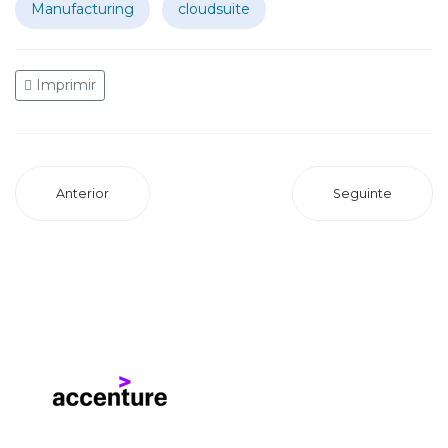
Manufacturing
cloudsuite
Imprimir
Anterior
Seguinte