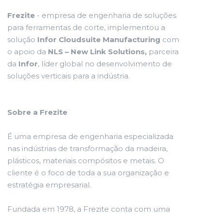
Frezite
- empresa de engenharia de soluções
para ferramentas de corte, implementou a
solução
Infor Cloudsuite Manufacturing
com
o apoio da
NLS – New Link Solutions,
parceira
da
Infor
, líder global no desenvolvimento de
soluções verticais para a indústria.
Sobre a Frezite
É uma empresa de engenharia especializada
nas indústrias de transformação da madeira,
plásticos, materiais compósitos e metais. O
cliente é o foco de toda a sua organização e
estratégia empresarial.
Fundada em 1978, a Frezite conta com uma