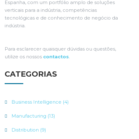
Espanha, com um portfólio amplo de soluções
verticais para a indústria, competências
tecnológicas e de conhecimento de negócio da
indústria.
Para esclarecer quaisquer dúvidas ou questões,
utilize os nossos
contactos
.
CATEGORIAS
Business Intelligence (4)
Manufacturing (13)
Distribution (9)