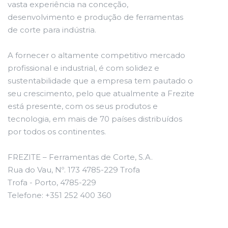
vasta experiência na conceção,
desenvolvimento e produção de ferramentas
de corte para indústria.
A fornecer o altamente competitivo mercado
profissional e industrial, é com solidez e
sustentabilidade que a empresa tem pautado o
seu crescimento, pelo que atualmente a Frezite
está presente, com os seus produtos e
tecnologia, em mais de 70 países distribuídos
por todos os continentes.
FREZITE – Ferramentas de Corte, S.A.
Rua do Vau, Nº. 173 4785-229 Trofa
Trofa - Porto, 4785-229
Telefone: +351 252 400 360