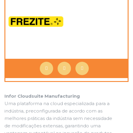
Infor Cloudsuite Manufacturing
Uma plataforma na cloud especializada para a
indústria, preconfigurada de acordo com as
melhores práticas da indústria sem necessidade
de modificações extensas, garantindo uma