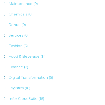
Maintenance (0)
Chemicals (0)
Rental (0)
Services (0)
Fashion (6)
Food & Beverage (11)
Finance (2)
Digital Transformation (6)
Logistics (16)
Infor CloudSuite (16)