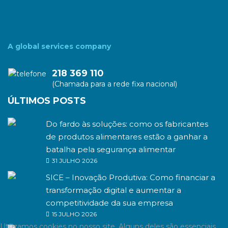
A global services company
218 369 110
(Chamada para a rede fixa nacional)
ÚLTIMOS POSTS
Do fardo às soluções: como os fabricantes
de produtos alimentares estão a ganhar a
batalha pela segurança alimentar
31 JULHO 2026
SICE – Inovação Produtiva: Como financiar a
transformação digital e aumentar a
competitividade da sua empresa
15 JULHO 2026
Utilizamos cookies no nosso site. Alguns deles são essenciais