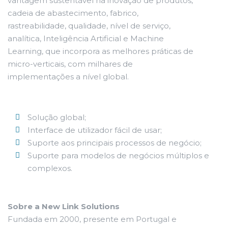
vantagem sustentável na inovação de produtos,
cadeia de abastecimento, fabrico,
rastreabilidade, qualidade, nível de serviço,
analítica, Inteligência Artificial e Machine
Learning, que incorpora as melhores práticas de
micro-verticais, com milhares de
implementações a nível global.
Solução global;
Interface de utilizador fácil de usar;
Suporte aos principais processos de negócio;
Suporte para modelos de negócios múltiplos e
complexos.
Sobre a New Link Solutions
Fundada em 2000, presente em Portugal e