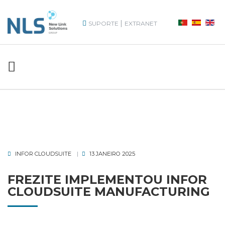
|
SUPORTE
EXTRANET
INFOR CLOUDSUITE
13 JANEIRO 2025
FREZITE IMPLEMENTOU INFOR
CLOUDSUITE MANUFACTURING