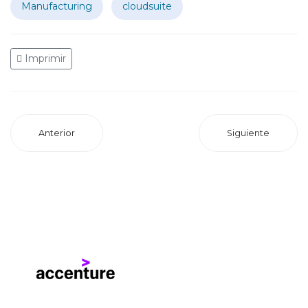
Manufacturing
cloudsuite
Imprimir
Anterior
Siguiente