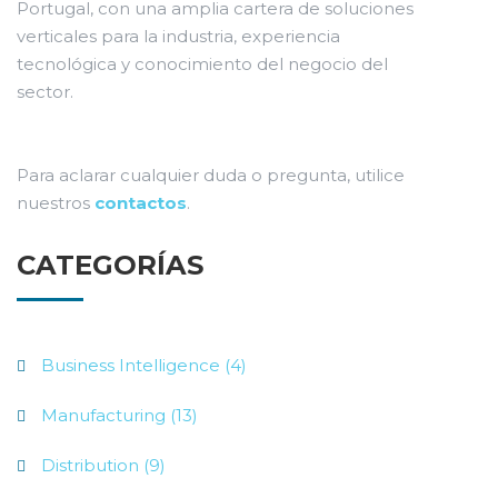
Portugal, con una amplia cartera de soluciones
verticales para la industria, experiencia
tecnológica y conocimiento del negocio del
sector.
Para aclarar cualquier duda o pregunta, utilice
nuestros
contactos
.
CATEGORÍAS
Business Intelligence (4)
Manufacturing (13)
Distribution (9)