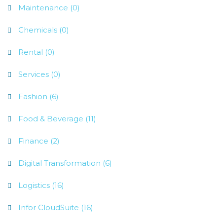
Maintenance (0)
Chemicals (0)
Rental (0)
Services (0)
Fashion (6)
Food & Beverage (11)
Finance (2)
Digital Transformation (6)
Logistics (16)
Infor CloudSuite (16)