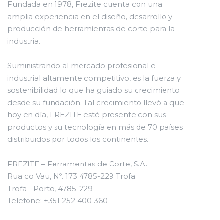
Fundada en 1978, Frezite cuenta con una
amplia experiencia en el diseño, desarrollo y
producción de herramientas de corte para la
industria.
Suministrando al mercado profesional e
industrial altamente competitivo, es la fuerza y
sostenibilidad lo que ha guiado su crecimiento
desde su fundación. Tal crecimiento llevó a que
hoy en día, FREZITE esté presente con sus
productos y su tecnología en más de 70 países
distribuidos por todos los continentes.
FREZITE – Ferramentas de Corte, S.A.
Rua do Vau, Nº. 173 4785-229 Trofa
Trofa - Porto, 4785-229
Telefone: +351 252 400 360