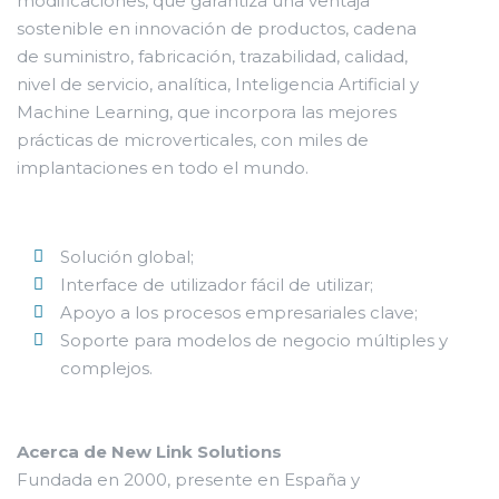
modificaciones, que garantiza una ventaja
sostenible en innovación de productos, cadena
de suministro, fabricación, trazabilidad, calidad,
nivel de servicio, analítica, Inteligencia Artificial y
Machine Learning, que incorpora las mejores
prácticas de microverticales, con miles de
implantaciones en todo el mundo.
Solución global;
Interface de utilizador fácil de utilizar;
Apoyo a los procesos empresariales clave;
Soporte para modelos de negocio múltiples y
complejos.
Acerca de New Link Solutions
Fundada en 2000, presente en España y