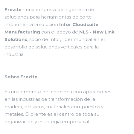
Frezite
- una empresa de ingeniería de
soluciones para herramientas de corte -
implementa la solución
Infor Cloudsuite
Manufacturing
con el apoyo de
NLS - New Link
Solutions
, socio de Infor, líder mundial en el
desarrollo de soluciones verticales para la
industria.
Sobre Frezite
Es una empresa de ingeniería con aplicaciones
en las industrias de transformación de la
madera, plásticos, materiales compuestos y
metales. El cliente es el centro de toda su
organización y estrategia empresarial.