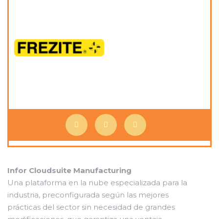
Infor Cloudsuite Manufacturing
Una plataforma en la nube especializada para la
industria, preconfigurada según las mejores
prácticas del sector sin necesidad de grandes