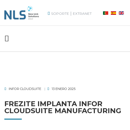
|
SOPORTE
EXTRANET
INFOR CLOUDSUITE
13 ENERO 2025
FREZITE IMPLANTA INFOR
CLOUDSUITE MANUFACTURING